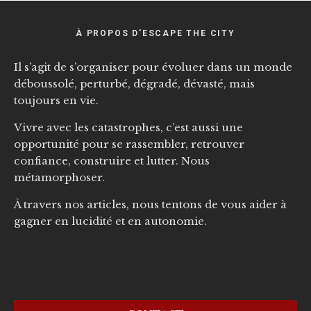
À PROPOS D’ESCAPE THE CITY
Il s’agit de s’organiser pour évoluer dans un monde
déboussolé, perturbé, dégradé, dévasté, mais
toujours en vie.
Vivre avec les catastrophes, c’est aussi une
opportunité pour se rassembler, retrouver
confiance, construire et lutter. Nous
métamorphoser.
À travers nos articles, nous tentons de vous aider à
gagner en lucidité et en autonomie.