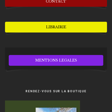
CONTACT
LIBRAIRIE
MENTIONS LEGALES
RENDEZ-VOUS SUR LA BOUTIQUE