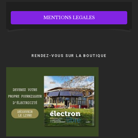
MENTIONS LEGALES
RENDEZ-VOUS SUR LA BOUTIQUE