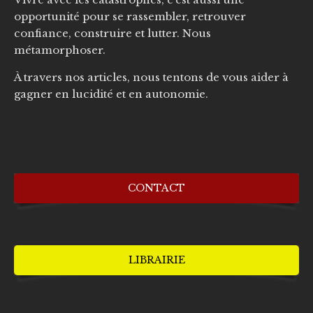
opportunité pour se rassembler, retrouver
confiance, construire et lutter. Nous
métamorphoser.
À travers nos articles, nous tentons de vous aider à
gagner en lucidité et en autonomie.
CONTACT
LIBRAIRIE